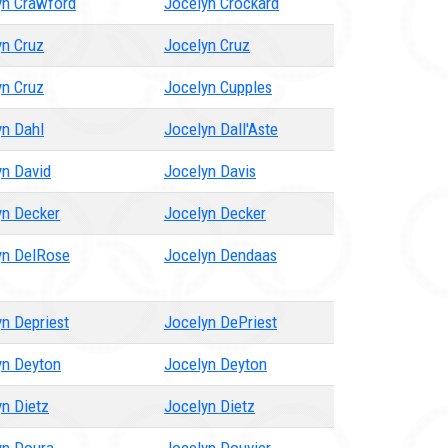
yn Crawford
Jocelyn Crockard
yn Cruz
Jocelyn Cruz
yn Cruz
Jocelyn Cupples
yn Dahl
Jocelyn Dall'Aste
yn David
Jocelyn Davis
yn Decker
Jocelyn Decker
yn DelRose
Jocelyn Dendaas
n Depriest
Jocelyn DePriest
yn Deyton
Jocelyn Deyton
n Dietz
Jocelyn Dietz