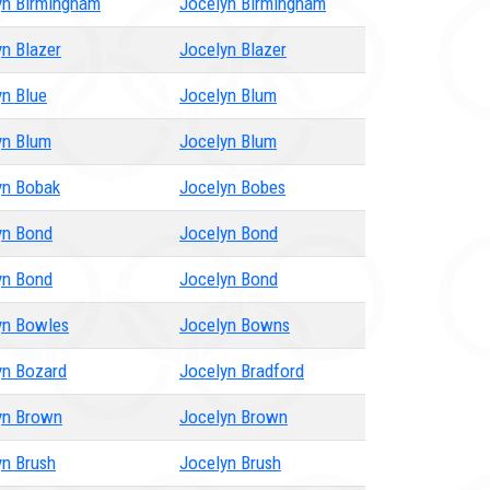
yn Birmingham
Jocelyn Birmingham
n Blazer
Jocelyn Blazer
yn Blue
Jocelyn Blum
yn Blum
Jocelyn Blum
yn Bobak
Jocelyn Bobes
yn Bond
Jocelyn Bond
yn Bond
Jocelyn Bond
yn Bowles
Jocelyn Bowns
yn Bozard
Jocelyn Bradford
yn Brown
Jocelyn Brown
yn Brush
Jocelyn Brush