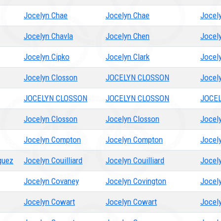
Jocelyn Chae
Jocelyn Chae
Jocel
Jocelyn Chavla
Jocelyn Chen
Jocely
Jocelyn Cipko
Jocelyn Clark
Jocel
Jocelyn Closson
JOCELYN CLOSSON
Jocel
JOCELYN CLOSSON
JOCELYN CLOSSON
JOCE
Jocelyn Closson
Jocelyn Closson
Jocel
Jocelyn Compton
Jocelyn Compton
Jocel
quez
Jocelyn Couilliard
Jocelyn Couilliard
Jocely
Jocelyn Covaney
Jocelyn Covington
Jocel
Jocelyn Cowart
Jocelyn Cowart
Jocel