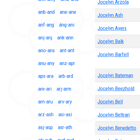
Jocelyn Arzola
anb-and
ane-ane
Jocelyn Ash
anf-ang
áng-ani
Jocelyn Ayers
anj-anj
ank-ann
Jocelyn Balk
ano-ans
ant-ant
Jocelyn Barfell
anu-any
anz-apr
Jocelyn Bateman
aps-ara
arb-ard
Jocelyn Beezhold
are-ari
arj-arm
arn-aru
arv-ary
Jocelyn Bell
arz-ash
asi-asi
Jocelyn Beltran
asj-asp
asr-ath
Jocelyn Benedetto