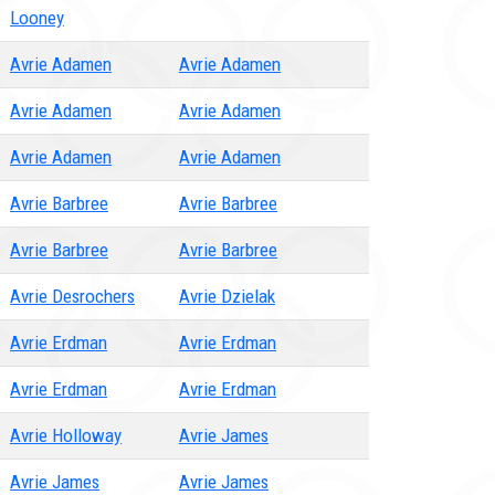
Looney
Avrie Adamen
Avrie Adamen
Avrie Adamen
Avrie Adamen
Avrie Adamen
Avrie Adamen
Avrie Barbree
Avrie Barbree
Avrie Barbree
Avrie Barbree
Avrie Desrochers
Avrie Dzielak
Avrie Erdman
Avrie Erdman
Avrie Erdman
Avrie Erdman
Avrie Holloway
Avrie James
Avrie James
Avrie James