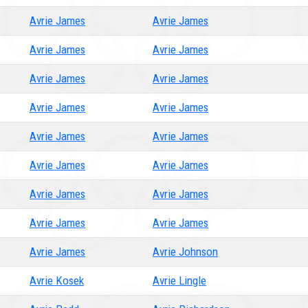
Avrie James
Avrie James
Avrie James
Avrie James
Avrie James
Avrie James
Avrie James
Avrie James
Avrie James
Avrie James
Avrie James
Avrie James
Avrie James
Avrie James
Avrie James
Avrie James
Avrie James
Avrie Johnson
Avrie Kosek
Avrie Lingle