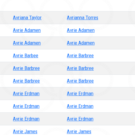
Avriana Taylor
Avrianna Torres
Avrie Adamen
Avrie Adamen
Avrie Adamen
Avrie Adamen
Avrie Barbee
Avrie Barbree
Avrie Barbree
Avrie Barbree
Avrie Barbree
Avrie Barbree
Avrie Erdman
Avrie Erdman
Avrie Erdman
Avrie Erdman
Avrie Erdman
Avrie Erdman
Avrie James
Avrie James