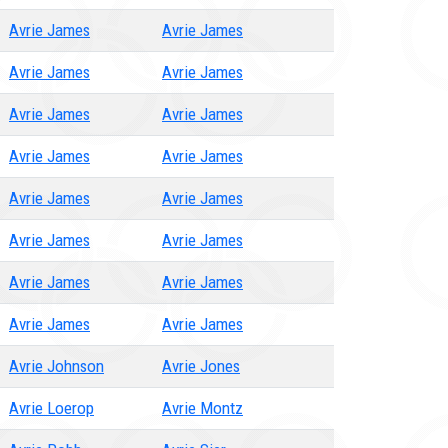
Avrie James
Avrie James
Avrie James
Avrie James
Avrie James
Avrie James
Avrie James
Avrie James
Avrie James
Avrie James
Avrie James
Avrie James
Avrie James
Avrie James
Avrie James
Avrie James
Avrie Johnson
Avrie Jones
Avrie Loerop
Avrie Montz