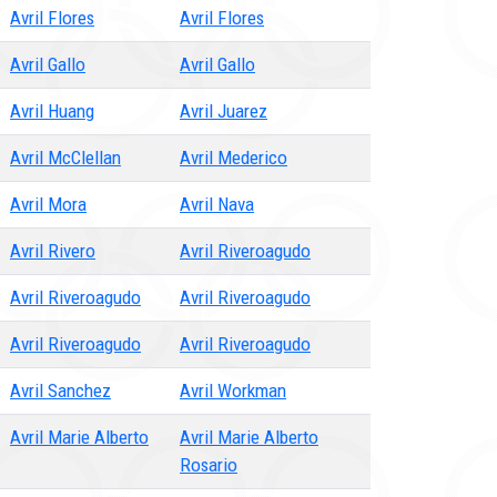
Avril Flores
Avril Flores
Avril Gallo
Avril Gallo
Avril Huang
Avril Juarez
Avril McClellan
Avril Mederico
Avril Mora
Avril Nava
Avril Rivero
Avril Riveroagudo
Avril Riveroagudo
Avril Riveroagudo
Avril Riveroagudo
Avril Riveroagudo
Avril Sanchez
Avril Workman
Avril Marie Alberto
Avril Marie Alberto
Rosario